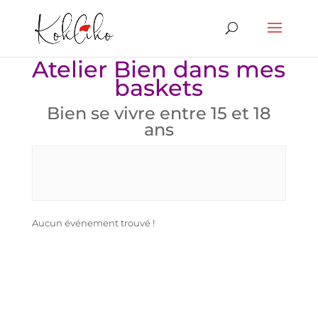
Atelier Bien dans mes
baskets
Bien se vivre entre 15 et 18
ans
Aucun événement trouvé !