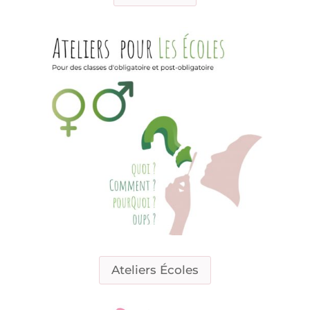
Ateliers Écoles