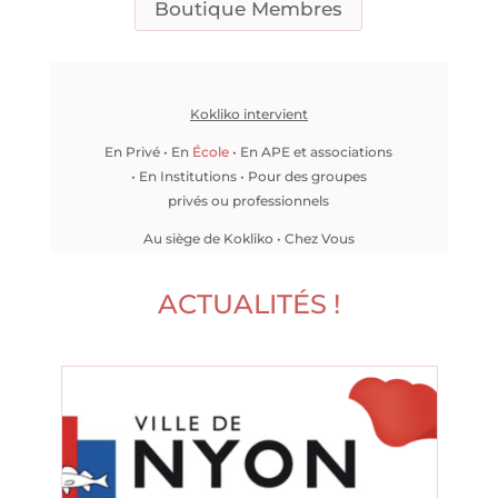
Boutique Membres
Kokliko intervient
En Privé • En
École
• En APE et associations
• En Institutions • Pour des groupes
privés ou professionnels
Au siège de Kokliko • Chez Vous
ACTUALITÉS
!