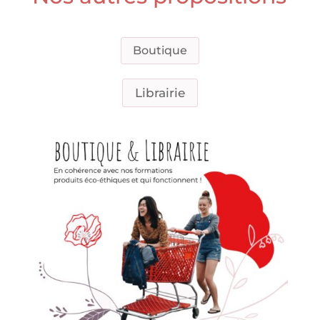
Boutique
Librairie