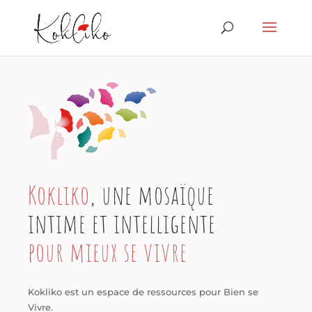
Kokliko
, une mosaïque
intime et intelligente
pour mieux se vivre
Kokliko est un espace de ressources pour Bien se
Vivre.