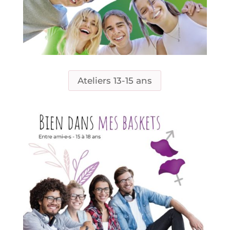
Ateliers 13-15 ans