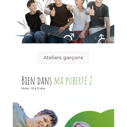
Ateliers garçons