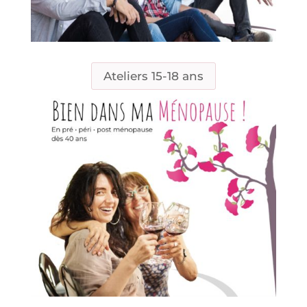
Ateliers 15-18 ans