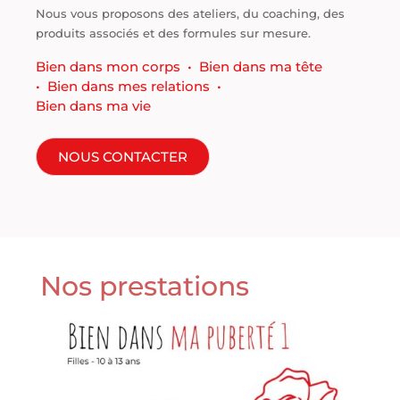
Nous vous proposons des ateliers, du coaching, des
produits associés et des formules sur mesure.
Bien dans mon corps •
Bien dans ma tête
•
Bien dans mes relations •
Bien dans ma vie
NOUS CONTACTER
Nos prestations