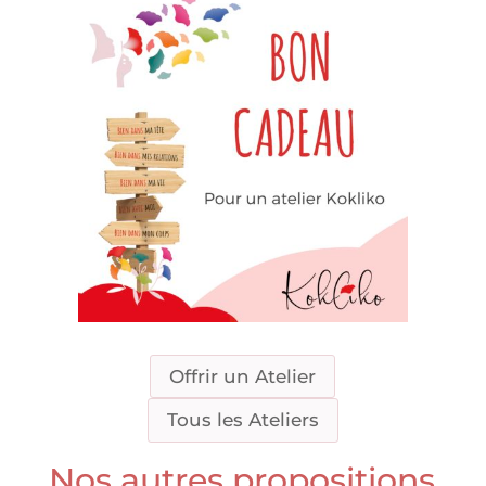
Offrir un Atelier
Tous les Ateliers
Nos autres propositions