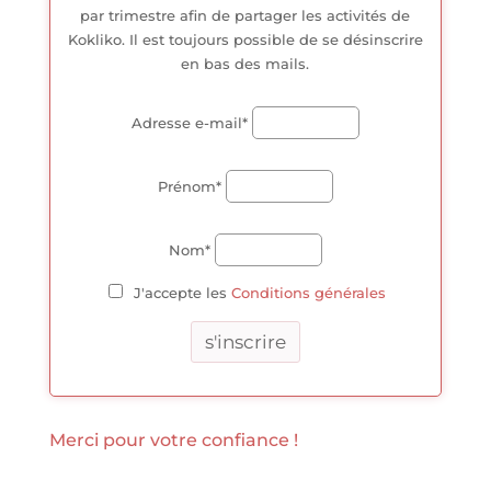
par trimestre afin de partager les activités de
Kokliko. Il est toujours possible de se désinscrire
en bas des mails.
Adresse e-mail*
Prénom*
Nom*
J'accepte les
Conditions générales
Merci pour votre confiance !