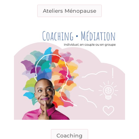
Ateliers Ménopause
Coaching