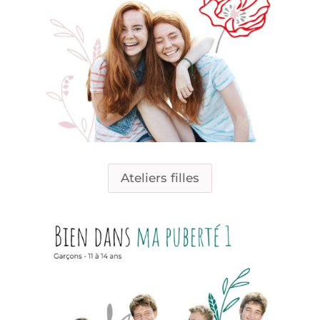
Ateliers filles