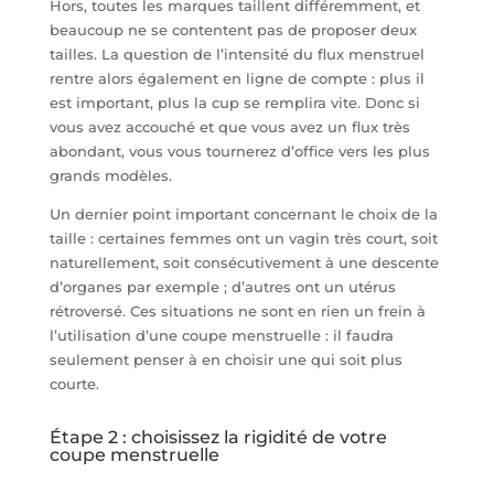
Hors, toutes les marques taillent différemment, et
beaucoup ne se contentent pas de proposer deux
tailles. La question de l’intensité du flux menstruel
rentre alors également en ligne de compte : plus il
est important, plus la cup se remplira vite. Donc si
vous avez accouché et que vous avez un flux très
abondant, vous vous tournerez d’office vers les plus
grands modèles.
Un dernier point important concernant le choix de la
taille : certaines femmes ont un vagin très court, soit
naturellement, soit consécutivement à une descente
d’organes par exemple ; d’autres ont un utérus
rétroversé. Ces situations ne sont en rien un frein à
l’utilisation d’une coupe menstruelle : il faudra
seulement penser à en choisir une qui soit plus
courte.
Étape 2 : choisissez la rigidité de votre
coupe menstruelle