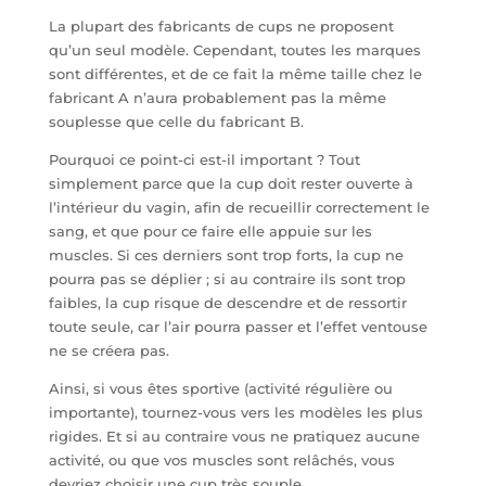
La plupart des fabricants de cups ne proposent
qu’un seul modèle. Cependant, toutes les marques
sont différentes, et de ce fait la même taille chez le
fabricant A n’aura probablement pas la même
souplesse que celle du fabricant B.
Pourquoi ce point-ci est-il important ? Tout
simplement parce que la cup doit rester ouverte à
l’intérieur du vagin, afin de recueillir correctement le
sang, et que pour ce faire elle appuie sur les
muscles. Si ces derniers sont trop forts, la cup ne
pourra pas se déplier ; si au contraire ils sont trop
faibles, la cup risque de descendre et de ressortir
toute seule, car l’air pourra passer et l’effet ventouse
ne se créera pas.
Ainsi, si vous êtes sportive (activité régulière ou
importante), tournez-vous vers les modèles les plus
rigides. Et si au contraire vous ne pratiquez aucune
activité, ou que vos muscles sont relâchés, vous
devriez choisir une cup très souple.