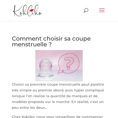
Comment choisir sa coupe
menstruelle ?
Choisir sa première coupe menstruelle peut paraître
très simple au premier abord, puis hyper compliqué
lorsque l’on réalise la quantité de marques et de
modèles proposés sur le marché. En réalité, c’est un
peu entre les deux…
Chez Kokliko, nous vous conseillons de commencer