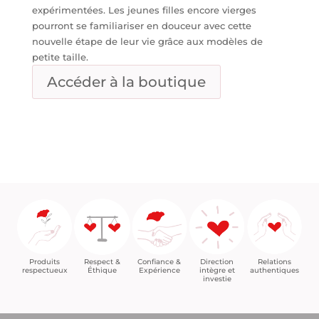
expérimentées. Les jeunes filles encore vierges
pourront se familiariser en douceur avec cette
nouvelle étape de leur vie grâce aux modèles de
petite taille.
Accéder à la boutique
Confiance &
Relations
Respect &
Direction
Produits
Expérience
authentiques
Éthique
intègre et
respectueux
investie