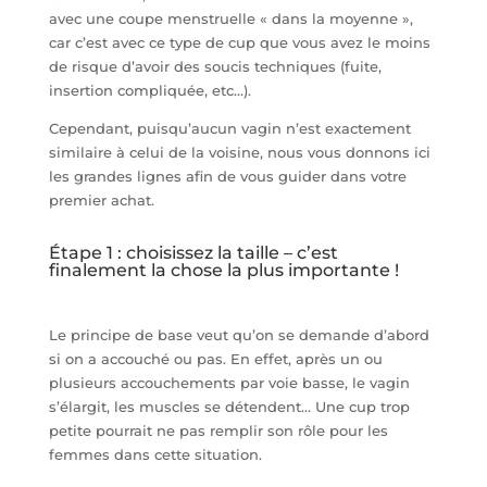
avec une coupe menstruelle « dans la moyenne »,
car c’est avec ce type de cup que vous avez le moins
de risque d’avoir des soucis techniques (fuite,
insertion compliquée, etc…).
Cependant, puisqu’aucun vagin n’est exactement
similaire à celui de la voisine, nous vous donnons ici
les grandes lignes afin de vous guider dans votre
premier achat.
Étape 1 : choisissez la taille – c’est
finalement la chose la plus importante !
Le principe de base veut qu’on se demande d’abord
si on a accouché ou pas. En effet, après un ou
plusieurs accouchements par voie basse, le vagin
s’élargit, les muscles se détendent… Une cup trop
petite pourrait ne pas remplir son rôle pour les
femmes dans cette situation.