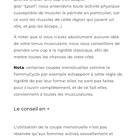
(par “sport”, nous entendons toute activité physique
susceptible de muscler le périnée en particulier, car
ce sont les muscles de cette région qui jouent un
rôle, et pas les biceps…)
À noter que si vous n’avez absolument aucune idée
de votre tonus musculaire, nous vous conseillons de
prendre une cup à la rigidité classique, afin de
mettre toutes les chances de votre côté.
Nota
: certaines coupes menstruelles comme la
FemmyCycle par exemple échappent à cette règle de
rigidité de par leur forme: elles ne sont pas faites
pour s’ouvrir complètement, et de ce fait elles
conviennent à toutes les musculatures.
Le conseil en +
L’utilisation de la coupe menstruelle n’est pas
réservée qu’aux femmes actives sexuellement et