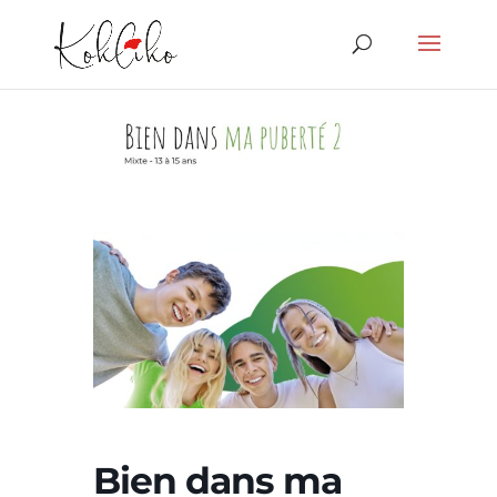
Bien dans ma