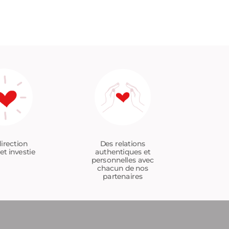
Des relations
irection
authentiques et
et investie
personnelles avec
chacun de nos
partenaires