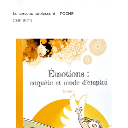
Le cerveau adolescent – POCHE
CHF
15.20