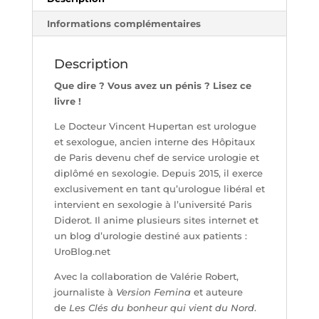
Informations complémentaires
Description
Que dire ? Vous avez un pénis ? Lisez ce
livre !
Le Docteur Vincent Hupertan est urologue
et sexologue, ancien interne des Hôpitaux
de Paris devenu chef de service urologie et
diplômé en sexologie. Depuis 2015, il exerce
exclusivement en tant qu’urologue libéral et
intervient en sexologie à l’université Paris
Diderot. Il anime plusieurs sites internet et
un blog d’urologie destiné aux patients :
UroBlog.net
Avec la collaboration de Valérie Robert,
journaliste à
Version Femina
et auteure
de
Les Clés du bonheur qui vient du Nord
.