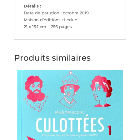
Détails :
Date de parution : octobre 2019
Maison d’éditions : Leduc
21 x 15.1 cm – 256 pages
Produits similaires