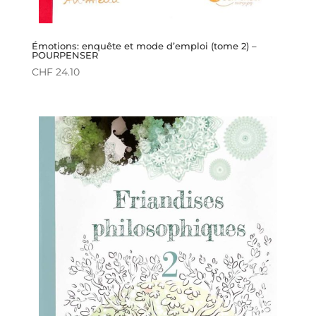
Émotions: enquête et mode d’emploi (tome 2) –
POURPENSER
CHF
24.10