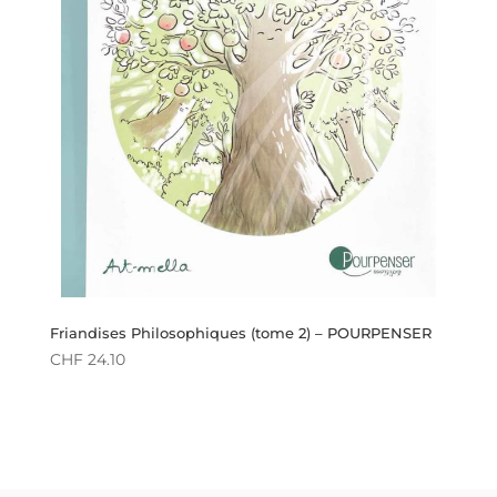
Friandises Philosophiques (tome 2) – POURPENSER
CHF
24.10