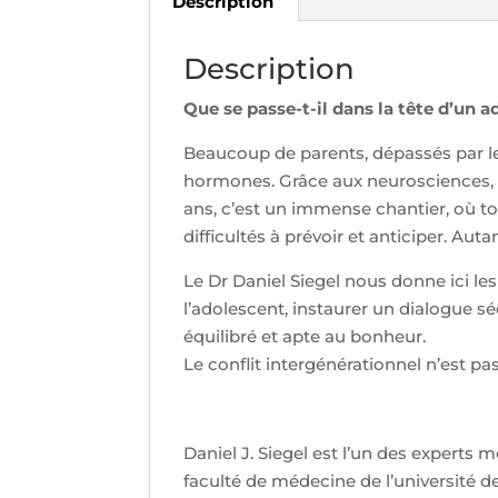
Description
Description
Que se passe-t-il dans la tête d’un
Beaucoup de parents, dépassés par le
hormones. Grâce aux neurosciences, o
ans, c’est un immense chantier, où to
difficultés à prévoir et anticiper. Au
Le Dr Daniel Siegel nous donne ici les 
l’adolescent, instaurer un dialogue sé
équilibré et apte au bonheur.
Le conflit intergénérationnel n’est pas
Daniel J. Siegel est l’un des experts 
faculté de médecine de l’université de