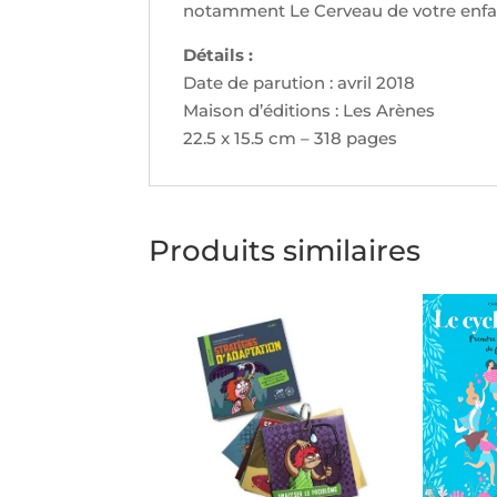
notamment Le Cerveau de votre enfan
Détails :
Date de parution : avril 2018
Maison d’éditions : Les Arènes
22.5 x 15.5 cm – 318 pages
Produits similaires