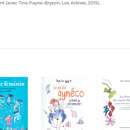
t (avec Tina Payne-Bryson, Les Arènes, 2015).