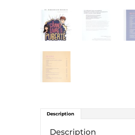
Description
Description