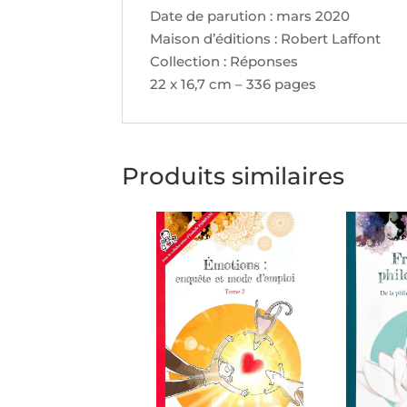
Date de parution : mars 2020
Maison d’éditions : Robert Laffont
Collection : Réponses
22 x 16,7 cm – 336 pages
Produits similaires