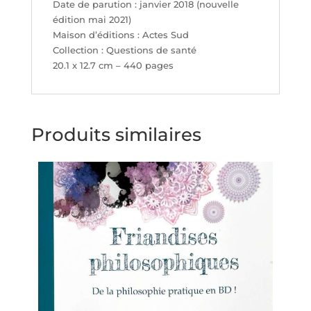
Date de parution : janvier 2018 (nouvelle
édition mai 2021)
Maison d’éditions : Actes Sud
Collection : Questions de santé
20.1 x 12.7 cm – 440 pages
Produits similaires