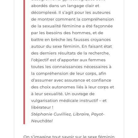
abordés dans un langage clair et
décomplexé. Il s’agit pour les auteures
de montrer comment la compréhension
de la sexualité féminine a été façonnée
par les besoins des hommes, et de
battre en brèche les fausses croyances
autour du sexe féminin. En faisant état
des derniers résultats de la recherche,
l’objectif est d’apporter aux femmes
toutes les connaissances nécessaires à
la compréhension de leur corps, afin
d’assumer avec assurance et confiance
des choix autonomes liés à leur corps et
à leur sexualité. Un ouvrage de
vulgarisation médicale instructif – et
libérateur !
Stéphanie Cuvilliez, Libraire, Payot-
Neuchâtel
On s’imagine tout savoir sur le sexe féminin