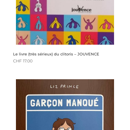
Le livre (très sérieux) du clitoris – JOUVENCE
CHF
17.00