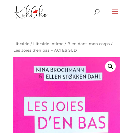
Librairie
/
Librairie Intime
/
Bien dans mon corps
/
Les Joies d’en bas – ACTES SUD