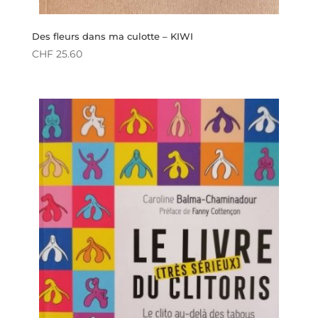
Des fleurs dans ma culotte – KIWI
CHF
25.60