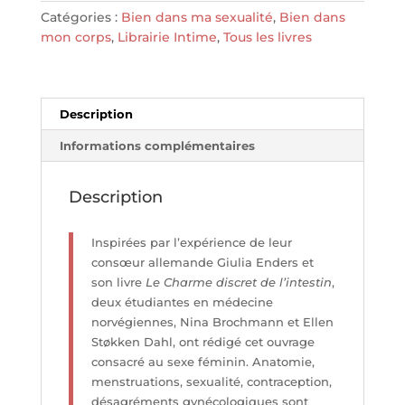
Catégories :
Bien dans ma sexualité
,
Bien dans
mon corps
,
Librairie Intime
,
Tous les livres
Description
Informations complémentaires
Description
Inspirées par l’expérience de leur
consœur allemande Giulia Enders et
son livre
Le Charme discret de l’intestin
,
deux étudiantes en médecine
norvégiennes, Nina Brochmann et Ellen
Støkken Dahl, ont rédigé cet ouvrage
consacré au sexe féminin. Anatomie,
menstruations, sexualité, contraception,
désagréments gynécologiques sont