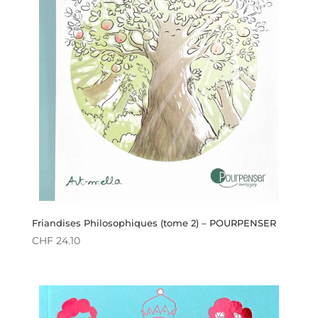
Friandises Philosophiques (tome 2) – POURPENSER
CHF
24.10