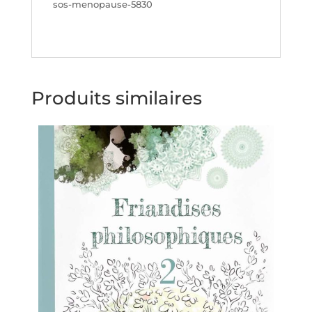
sos-menopause-5830
Produits similaires