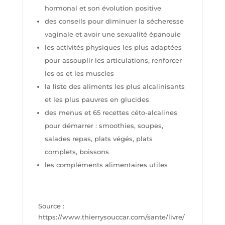
hormonal et son évolution positive
des conseils pour diminuer la sécheresse
vaginale et avoir une sexualité épanouie
les activités physiques les plus adaptées
pour assouplir les articulations, renforcer
les os et les muscles
la liste des aliments les plus alcalinisants
et les plus pauvres en glucides
des menus et 65 recettes céto-alcalines
pour démarrer : smoothies, soupes,
salades repas, plats végés, plats
complets, boissons
les compléments alimentaires utiles
Source :
https://www.thierrysouccar.com/sante/livre/