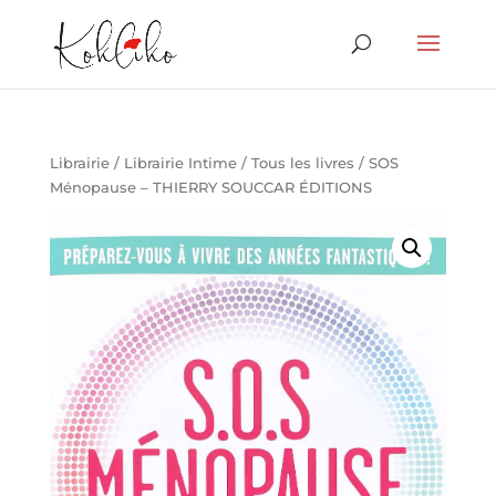
Librairie
/
Librairie Intime
/
Tous les livres
/ SOS
Ménopause – THIERRY SOUCCAR ÉDITIONS