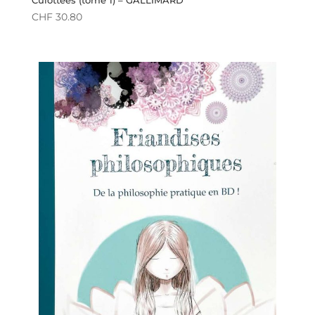
CHF
30.80