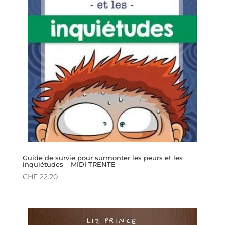
Guide de survie pour surmonter les peurs et les
inquiétudes – MIDI TRENTE
CHF
22.20