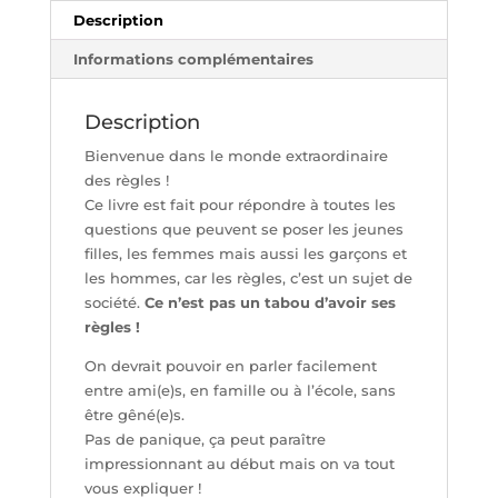
Description
Informations complémentaires
Description
Bienvenue dans le monde extraordinaire
des règles !
Ce livre est fait pour répondre à toutes les
questions que peuvent se poser les jeunes
filles, les femmes mais aussi les garçons et
les hommes, car les règles, c’est un sujet de
société.
Ce n’est pas un tabou d’avoir ses
règles !
On devrait pouvoir en parler facilement
entre ami(e)s, en famille ou à l’école, sans
être gêné(e)s.
Pas de panique, ça peut paraître
impressionnant au début mais on va tout
vous expliquer !