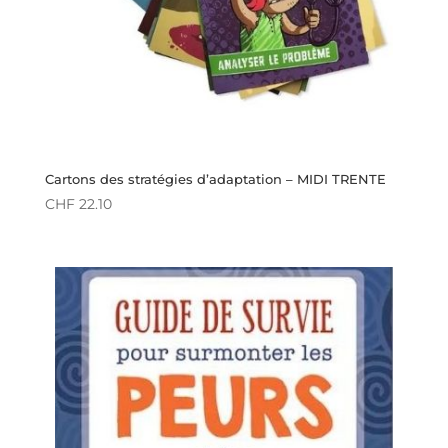
Cartons des stratégies d’adaptation – MIDI TRENTE
CHF
22.10