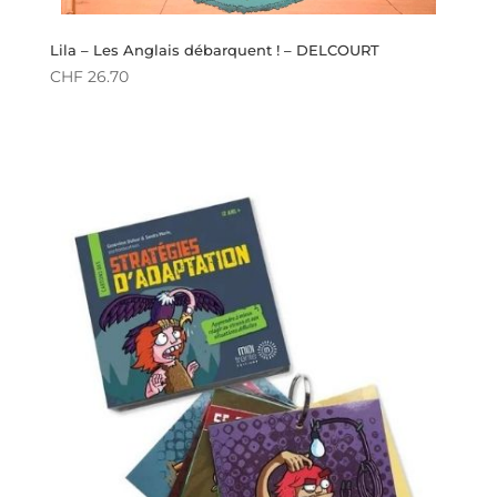
Lila – Les Anglais débarquent ! – DELCOURT
CHF
26.70