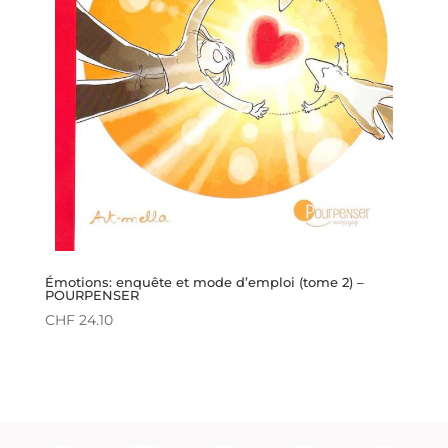
Émotions: enquête et mode d’emploi (tome 2) –
POURPENSER
CHF
24.10