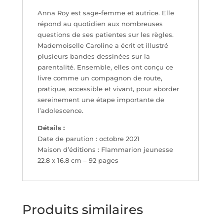
Anna Roy est sage-femme et autrice. Elle
répond au quotidien aux nombreuses
questions de ses patientes sur les règles.
Mademoiselle Caroline a écrit et illustré
plusieurs bandes dessinées sur la
parentalité. Ensemble, elles ont conçu ce
livre comme un compagnon de route,
pratique, accessible et vivant, pour aborder
sereinement une étape importante de
l’adolescence.
Détails :
Date de parution : octobre 2021
Maison d’éditions : Flammarion jeunesse
22.8 x 16.8 cm – 92 pages
Produits similaires