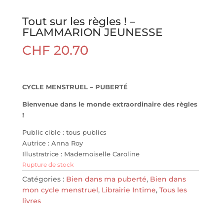
Tout sur les règles ! –
FLAMMARION JEUNESSE
CHF
20.70
CYCLE MENSTRUEL – PUBERTÉ
Bienvenue dans le monde extraordinaire des règles
!
Public cible : tous publics
Autrice : Anna Roy
Illustratrice : Mademoiselle Caroline
Rupture de stock
Catégories :
Bien dans ma puberté
,
Bien dans
mon cycle menstruel
,
Librairie Intime
,
Tous les
livres