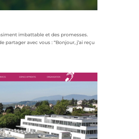
quasiment imbattable et des promesses.
 partager avec vous : “Bonjour, j’ai reçu