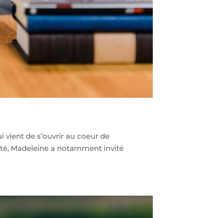
i vient de s’ouvrir au coeur de
té, Madeleine a notamment invité