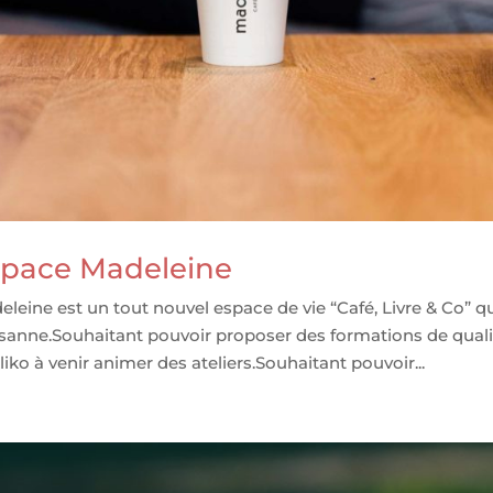
space Madeleine
leine est un tout nouvel espace de vie “Café, Livre & Co” qu
sanne.Souhaitant pouvoir proposer des formations de quali
iko à venir animer des ateliers.Souhaitant pouvoir...