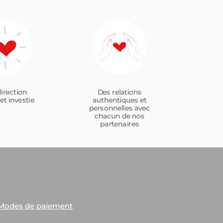
Des relations
irection
authentiques et
et investie
personnelles avec
chacun de nos
partenaires
Modes de paiement