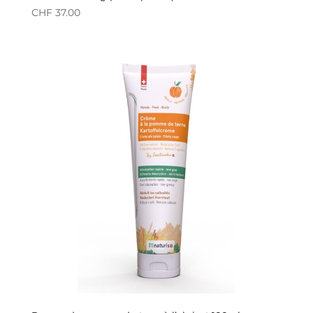
CHF
37.00