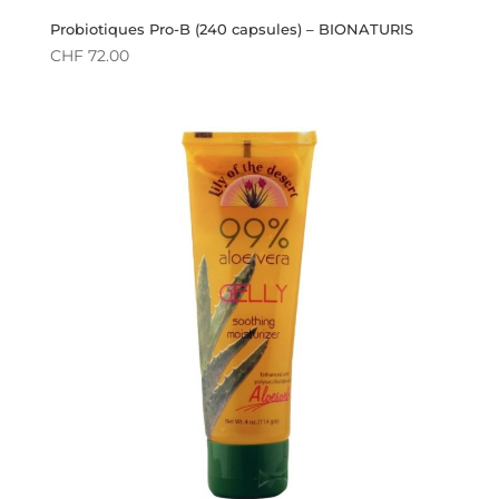
Probiotiques Pro-B (240 capsules) – BIONATURIS
CHF
72.00