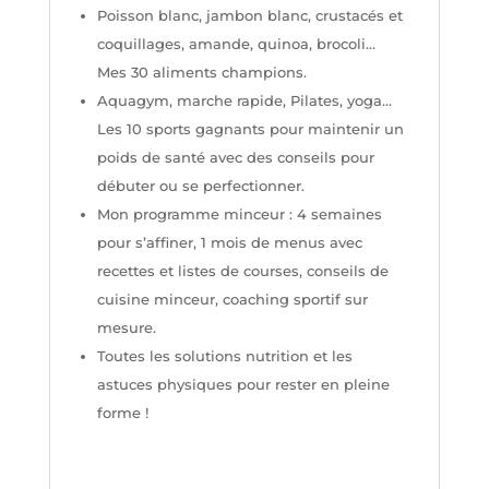
Poisson blanc, jambon blanc, crustacés et
coquillages, amande, quinoa, brocoli…
Mes 30 aliments champions.
Aquagym, marche rapide, Pilates, yoga…
Les 10 sports gagnants pour maintenir un
poids de santé avec des conseils pour
débuter ou se perfectionner.
Mon programme minceur : 4 semaines
pour s’affiner, 1 mois de menus avec
recettes et listes de courses, conseils de
cuisine minceur, coaching sportif sur
mesure.
Toutes les solutions nutrition et les
astuces physiques pour rester en pleine
forme !