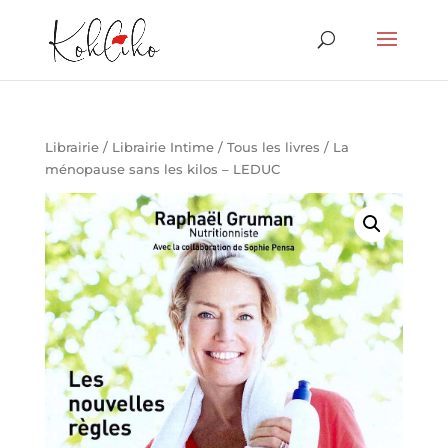
Librairie
/
Librairie Intime
/
Tous les livres
/ La
ménopause sans les kilos – LEDUC