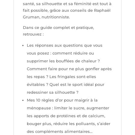
santé, sa silhouette et sa féminité est tout à
fait possible, grâce aux conseils de Raphaël
Gruman, nutritionniste.
Dans ce guide complet et pratique,
retrouvez :
Les réponses aux questions que vous
vous posez : comment réduire ou
supprimer les bouffées de chaleur ?
Comment faire pour ne plus gonfler après
les repas ? Les fringales sont-elles
évitables ? Quel est le sport idéal pour
redessiner sa silhouette ?
Mes 10 règles d’or pour maigrir à la
ménopause : limiter le sucre, augmenter
les apports de protéines et de calcium,
bouger plus, réduire les polluants, s’aider
des compléments alimentaires…