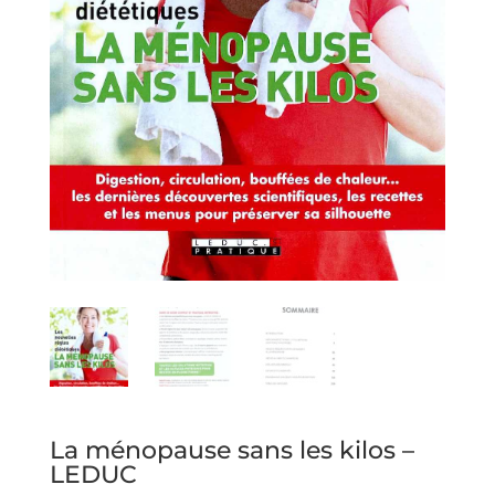
La ménopause sans les kilos –
LEDUC