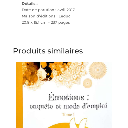
Détails :
Date de parution : avril 2017
Maison d’éditions : Leduc
20.8 x 15.1 cm – 237 pages
Produits similaires