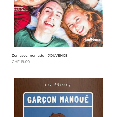
Zen avec mon ado – JOUVENCE
CHF
19.00