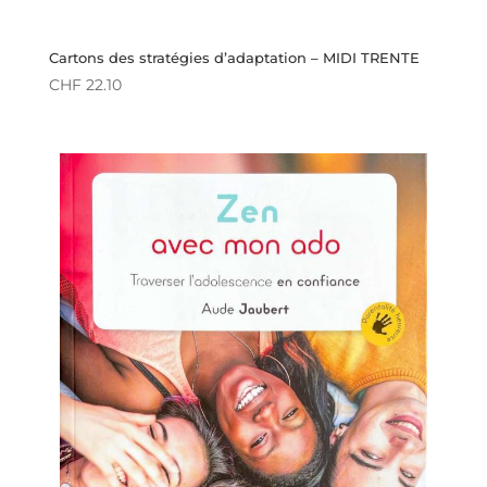
Cartons des stratégies d’adaptation – MIDI TRENTE
CHF
22.10