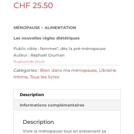
CHF
25.50
MÉNOPAUSE – ALIMENTATION
Les nouvelles règles diététiques
Public cible : femmes*, dès la pré-ménopause
Auteur : Raphaël Gruman
Rupture de stock
Catégories :
Bien dans ma ménopause
,
Librairie
Intime
,
Tous les livres
Description
Informations complémentaires
Description
Vivre la ménopause tout en préservant sa