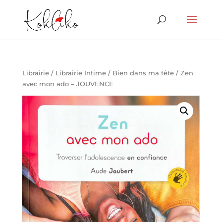
Librairie
/
Librairie Intime
/
Bien dans ma tête
/ Zen
avec mon ado – JOUVENCE