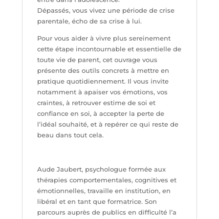
Dépassés, vous vivez une période de crise
parentale, écho de sa crise à lui.
Pour vous aider à vivre plus sereinement
cette étape incontournable et essentielle de
toute vie de parent, cet ouvrage vous
présente des outils concrets à mettre en
pratique quotidiennement. Il vous invite
notamment à apaiser vos émotions, vos
craintes, à retrouver estime de soi et
confiance en soi, à accepter la perte de
l’idéal souhaité, et à repérer ce qui reste de
beau dans tout cela.
Aude Jaubert, psychologue formée aux
thérapies comportementales, cognitives et
émotionnelles, travaille en institution, en
libéral et en tant que formatrice. Son
parcours auprès de publics en difficulté l’a