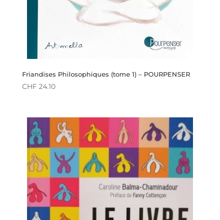
Friandises Philosophiques (tome 1) – POURPENSER
CHF
24.10