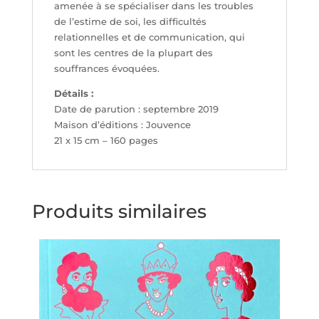
amenée à se spécialiser dans les troubles
de l’estime de soi, les difficultés
relationnelles et de communication, qui
sont les centres de la plupart des
souffrances évoquées.
Détails :
Date de parution : septembre 2019
Maison d’éditions : Jouvence
21 x 15 cm – 160 pages
Produits similaires