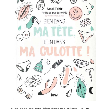
Bien dans ma tête, bien dans ma culotte – KIWI