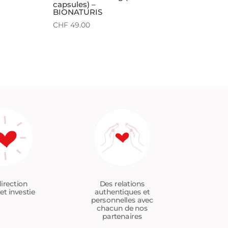
capsules) –
BIONATURIS
CHF
49.00
Des relations
irection
authentiques et
et investie
personnelles avec
chacun de nos
partenaires