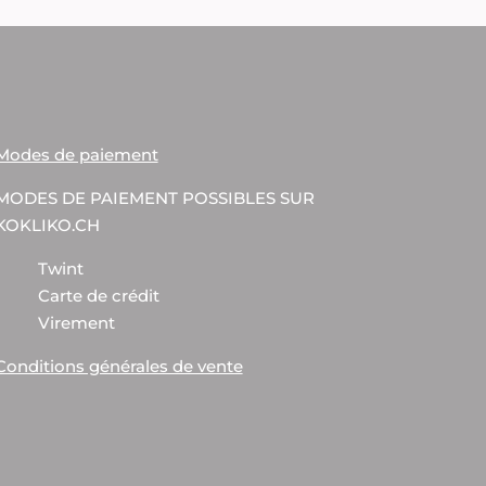
Modes de paiement
MODES DE PAIEMENT POSSIBLES SUR
KOKLIKO.CH
Twint
Carte de crédit
Virement
Conditions générales de vente