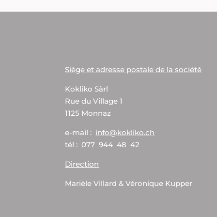
Siège et adresse postale de la société
Kokliko Sàrl
Rue du Village 1
1125 Monnaz
e-mail :
info@kokliko.ch
tél :
077 944 48 42
Direction
Marièle Villard & Véronique Kupper