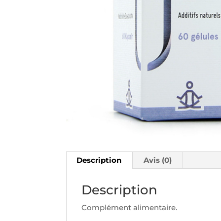
Description
Avis (0)
Description
Complément alimentaire.