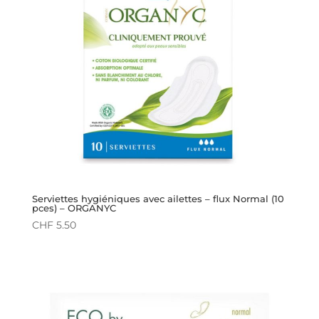
Serviettes hygiéniques avec ailettes – flux Normal (10
pces) – ORGANYC
CHF
5.50