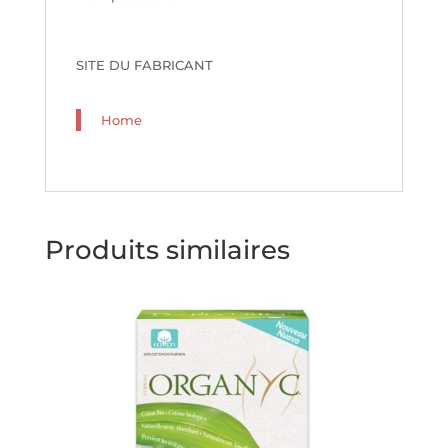
SITE DU FABRICANT
Home
Produits similaires