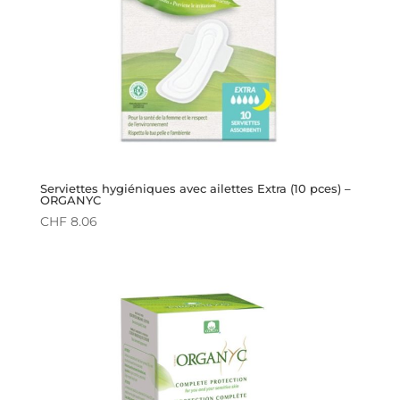
Serviettes hygiéniques avec ailettes Extra (10 pces) –
ORGANYC
CHF
8.06