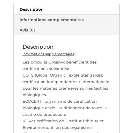
ORGANYC
Description
Informations complémentaires
Avis (0)
Description
Informations supplémentaires
:
Les produits Organyc bénéficient des
certifications suivantes:
GOTS (Global Organic Textile Standards):
certification indépendante et internationale
pour les matières premières sur les textiles
biologiques.
ECOCERT : organisme de certification
biologique et de l’auditionnent de toute la
chaîne de production.
ICEA: Certification de l’Institut Éthique et
Environnement, un des organisme