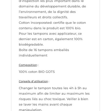
d’inspection les plus important dans le
domaine du développement durable, de
l’environnement, de la dignité des
travailleurs et droits collectifs.
Cotton Incorporated: certifie que le coton
contenu dans le produit est 100% bio.
Pour les tampons avec applicateur, ce
dernier est en carton, également 100%
biodégradable.
Boîte de 16 tampons emballés
individuellement
Composition
:
100% coton BIO GOTS
Conseils d’utilisation
:
Changer le tampon toutes les 4h à 5h au
maximum afin de limiter au maximum les
risques liés au choc toxique. Veiller à bien
se laver les mains avant chaque
manipulation.