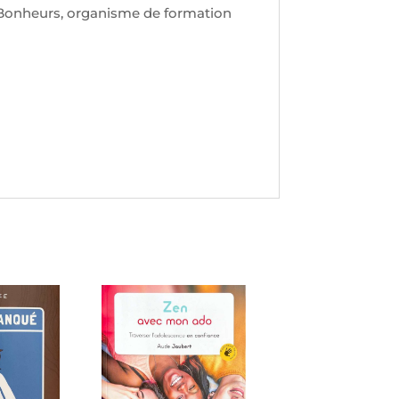
 Bonheurs, organisme de formation