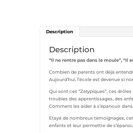
Description
Description
“Il ne rentre pas dans le moule”, “Il 
Combien de parents ont déjà entendu
Aujourd’hui, l’école est devenue si n
Qui sont ces “Zatypiques”, ces drôles
troubles des apprentissages, des enf
Comment les aider à s’épanouir dans ce
Etayé de nombreux témoignages, cet 
enfants et leur permettre de s’épanoui