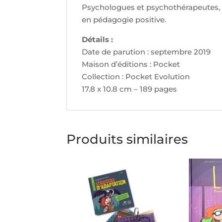
Psychologues et psychothérapeutes, 
en pédagogie positive.
Détails :
Date de parution : septembre 2019
Maison d’éditions : Pocket
Collection : Pocket Evolution
17.8 x 10.8 cm – 189 pages
Produits similaires