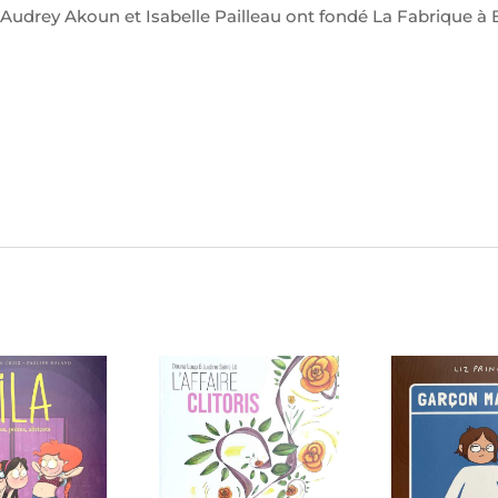
Audrey Akoun et Isabelle Pailleau ont fondé La Fabrique à