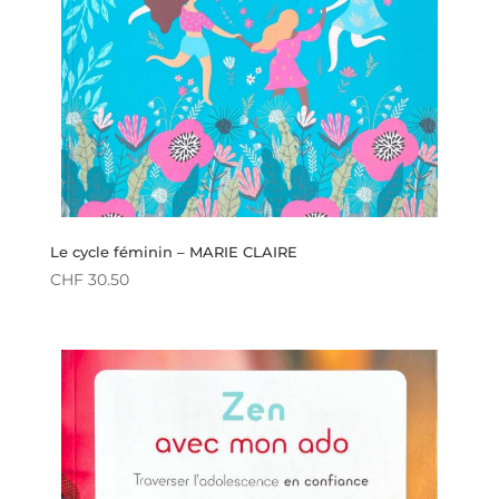
Le cycle féminin – MARIE CLAIRE
CHF
30.50