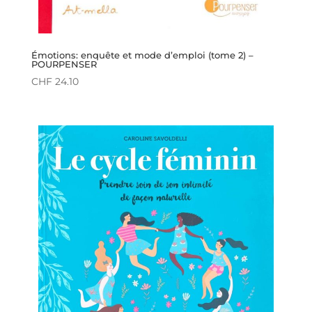
Émotions: enquête et mode d’emploi (tome 2) –
POURPENSER
CHF
24.10