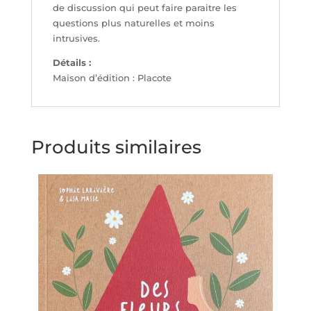
de discussion qui peut faire paraitre les
questions plus naturelles et moins
intrusives.
Détails :
Maison d’édition : Placote
Produits similaires