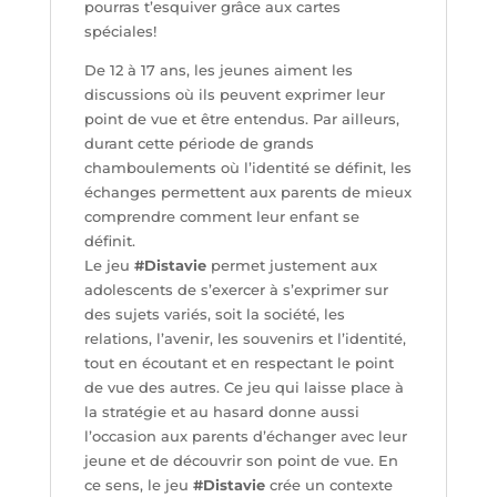
pourras t’esquiver grâce aux cartes
spéciales!
De 12 à 17 ans, les jeunes aiment les
discussions où ils peuvent exprimer leur
point de vue et être entendus. Par ailleurs,
durant cette période de grands
chamboulements où l’identité se définit, les
échanges permettent aux parents de mieux
comprendre comment leur enfant se
définit.
Le jeu
#Distavie
permet justement aux
adolescents de s’exercer à s’exprimer sur
des sujets variés, soit la société, les
relations, l’avenir, les souvenirs et l’identité,
tout en écoutant et en respectant le point
de vue des autres. Ce jeu qui laisse place à
la stratégie et au hasard donne aussi
l’occasion aux parents d’échanger avec leur
jeune et de découvrir son point de vue. En
ce sens, le jeu
#Distavie
crée un contexte