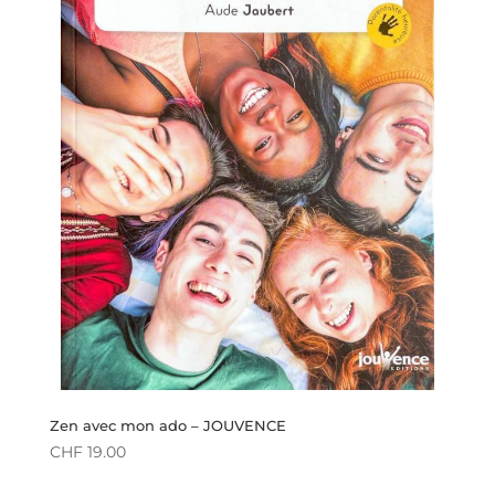
Zen avec mon ado – JOUVENCE
CHF
19.00