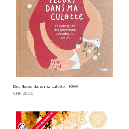
Des fleurs dans ma culotte – KIWI
CHF
25.60