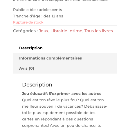
Public cible : adolescents
Tranche d’âge : dès 12 ans
Rupture de stock
Catégories :
Jeux
,
Librairie Intime
,
Tous les livres
Description
Informations complémentaires
Avis (0)
Description
Jeu éducatif: S’exprimer avec les autres
Quel est ton rêve le plus fou? Quel est ton
meilleur souvenir de vacances? Débarrasse-
toi le plus rapidement possible de tes
cartes en répondant à des questions
surprenantes! Avec un peu de chance, tu