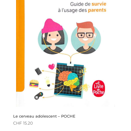
Le cerveau adolescent – POCHE
CHF
15.20