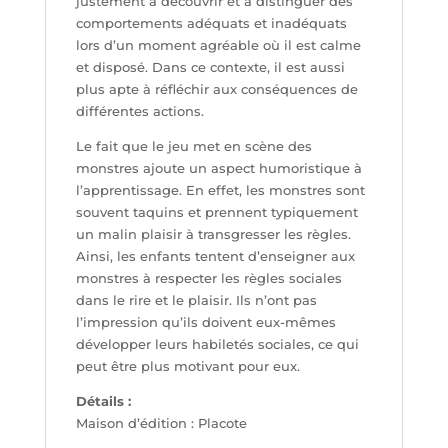
justement à découvrir et à distinguer des
comportements adéquats et inadéquats
lors d’un moment agréable où il est calme
et disposé. Dans ce contexte, il est aussi
plus apte à réfléchir aux conséquences de
différentes actions.
Le fait que le jeu met en scène des
monstres ajoute un aspect humoristique à
l’apprentissage. En effet, les monstres sont
souvent taquins et prennent typiquement
un malin plaisir à transgresser les règles.
Ainsi, les enfants tentent d’enseigner aux
monstres à respecter les règles sociales
dans le rire et le plaisir. Ils n’ont pas
l’impression qu’ils doivent eux-mêmes
développer leurs habiletés sociales, ce qui
peut être plus motivant pour eux.
Détails :
Maison d’édition : Placote