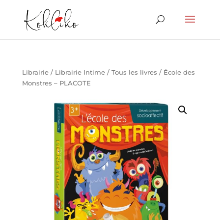
Librairie
/
Librairie Intime
/
Tous les livres
/ École des
Monstres – PLACOTE