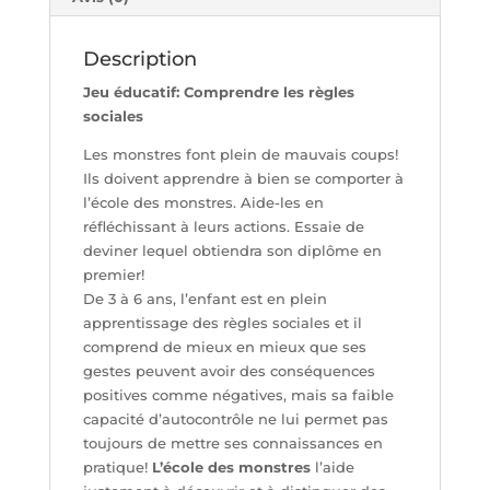
Description
Jeu éducatif: Comprendre les règles
sociales
Les monstres font plein de mauvais coups!
Ils doivent apprendre à bien se comporter à
l’école des monstres. Aide-les en
réfléchissant à leurs actions. Essaie de
deviner lequel obtiendra son diplôme en
premier!
De 3 à 6 ans, l’enfant est en plein
apprentissage des règles sociales et il
comprend de mieux en mieux que ses
gestes peuvent avoir des conséquences
positives comme négatives, mais sa faible
capacité d’autocontrôle ne lui permet pas
toujours de mettre ses connaissances en
pratique!
L’école des monstres
l’aide