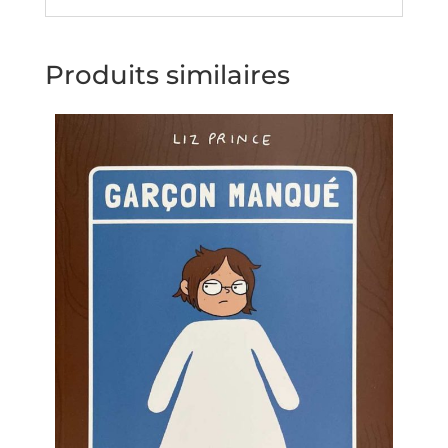
Produits similaires