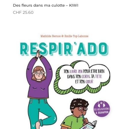
Des fleurs dans ma culotte – KIWI
CHF
25.60