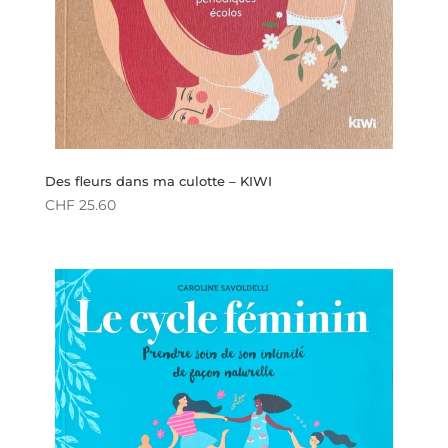
Des fleurs dans ma culotte – KIWI
CHF
25.60