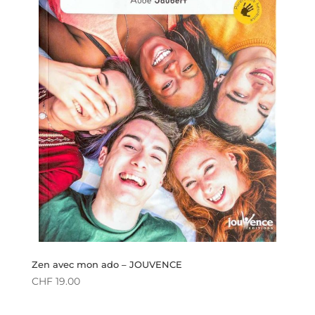
Zen avec mon ado – JOUVENCE
CHF
19.00