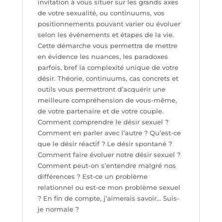
invitation à vous situer sur les grands axes
de votre sexualité, ou continuums, vos
positionnements pouvant varier ou évoluer
selon les événements et étapes de la vie.
Cette démarche vous permettra de mettre
en évidence les nuances, les paradoxes
parfois, bref la complexité unique de votre
désir. Théorie, continuums, cas concrets et
outils vous permettront d’acquérir une
meilleure compréhension de vous-même,
de votre partenaire et de votre couple.
Comment comprendre le désir sexuel ?
Comment en parler avec l’autre ? Qu’est-ce
que le désir réactif ? Le désir spontané ?
Comment faire évoluer notre désir sexuel ?
Comment peut-on s’entendre malgré nos
différences ? Est-ce un problème
relationnel ou est-ce mon problème sexuel
? En fin de compte, j’aimerais savoir… Suis-
je normale ?