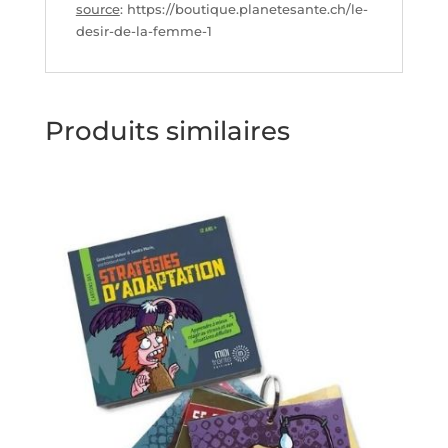
source
: https://boutique.planetesante.ch/le-
desir-de-la-femme-1
Produits similaires