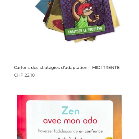
Cartons des stratégies d’adaptation – MIDI TRENTE
CHF
22.10