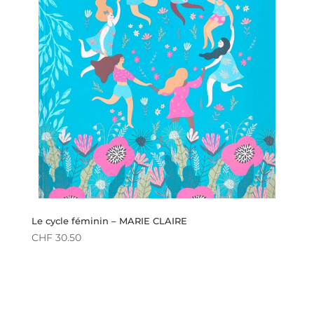
Le cycle féminin – MARIE CLAIRE
CHF
30.50