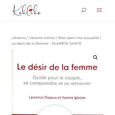
Librairie
/
Librairie Intime
/
Bien dans ma sexualité
/
Le désir de la femme – PLANÈTE SANTÉ