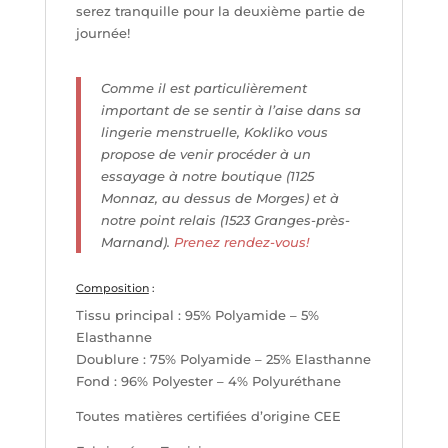
serez tranquille pour la deuxième partie de
journée!
Comme il est particulièrement
important de se sentir à l’aise dans sa
lingerie menstruelle, Kokliko vous
propose de venir procéder à un
essayage à notre boutique (1125
Monnaz, au dessus de Morges) et à
notre point relais (1523 Granges-près-
Marnand).
Prenez rendez-vous!
Composition
:
Tissu principal : 95% Polyamide – 5%
Elasthanne
Doublure : 75% Polyamide – 25% Elasthanne
Fond : 96% Polyester – 4% Polyuréthane
Toutes matières certifiées d’origine CEE