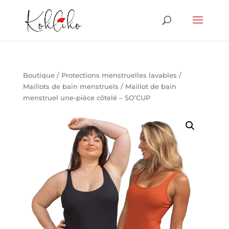
Boutique
/
Protections menstruelles lavables
/
Maillots de bain menstruels
/ Maillot de bain
menstruel une-pièce côtelé – SO’CUP