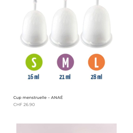
Cup menstruelle – ANAÉ
CHF
26.90