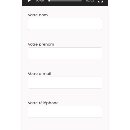
00:00
01:02
Votre nom
Votre prénom
Votre e-mail
Votre téléphone