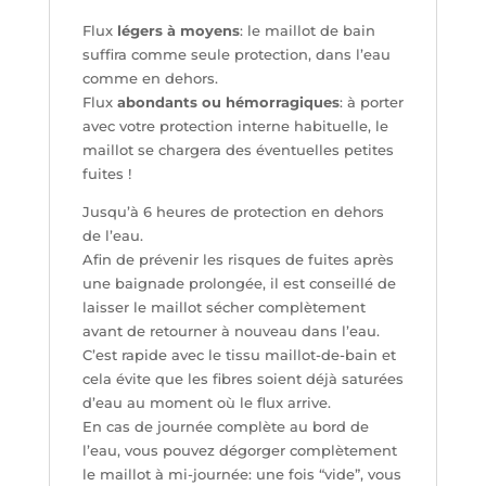
Flux
légers à moyens
: le maillot de bain
suffira comme seule protection, dans l’eau
comme en dehors.
Flux
abondants ou hémorragiques
: à porter
avec votre protection interne habituelle, le
maillot se chargera des éventuelles petites
fuites !
Jusqu’à 6 heures de protection en dehors
de l’eau.
Afin de prévenir les risques de fuites après
une baignade prolongée, il est conseillé de
laisser le maillot sécher complètement
avant de retourner à nouveau dans l’eau.
C’est rapide avec le tissu maillot-de-bain et
cela évite que les fibres soient déjà saturées
d’eau au moment où le flux arrive.
En cas de journée complète au bord de
l’eau, vous pouvez dégorger complètement
le maillot à mi-journée: une fois “vide”, vous