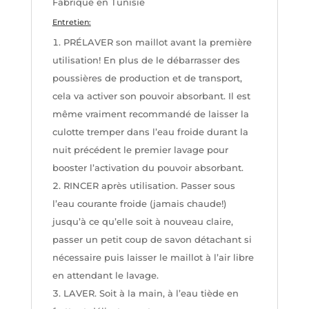
Fabriqué en Tunisie
Entretien:
PRÉLAVER son maillot avant la première
utilisation! En plus de le débarrasser des
poussières de production et de transport,
cela va activer son pouvoir absorbant. Il est
même vraiment recommandé de laisser la
culotte tremper dans l’eau froide durant la
nuit précédent le premier lavage pour
booster l’activation du pouvoir absorbant.
RINCER après utilisation. Passer sous
l’eau courante froide (jamais chaude!)
jusqu’à ce qu’elle soit à nouveau claire,
passer un petit coup de savon détachant si
nécessaire puis laisser le maillot à l’air libre
en attendant le lavage.
LAVER. Soit à la main, à l’eau tiède en