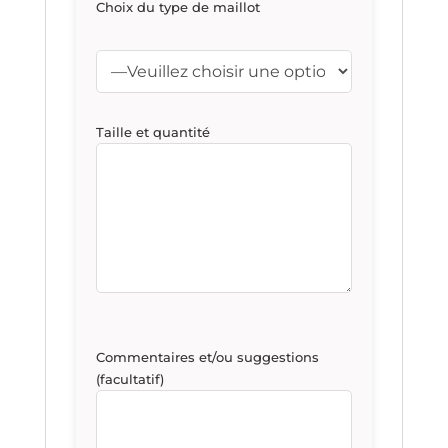
Choix du type de maillot
Taille et quantité
Commentaires et/ou suggestions
(facultatif)