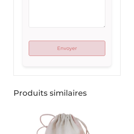
Produits similaires