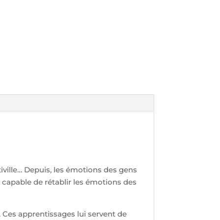
ville… Depuis, les émotions des gens
 capable de rétablir les émotions des
. Ces apprentissages lui servent de