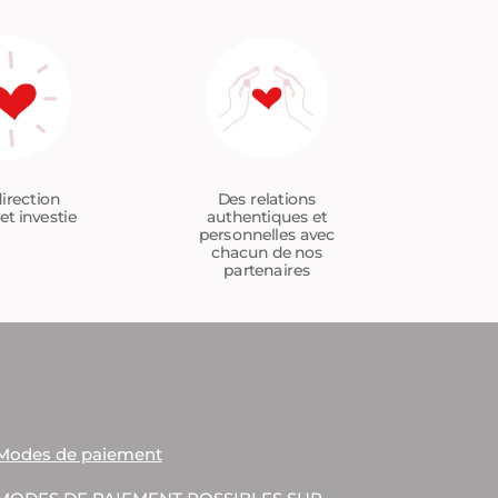
Des relations
irection
authentiques et
et investie
personnelles avec
chacun de nos
partenaires
Modes de paiement